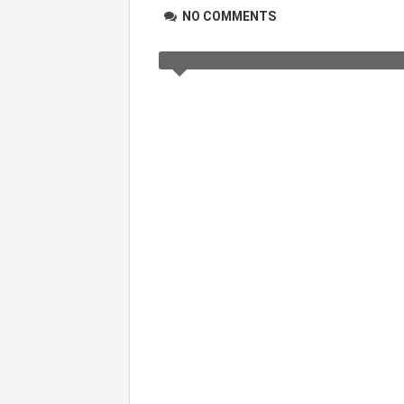
NO COMMENTS