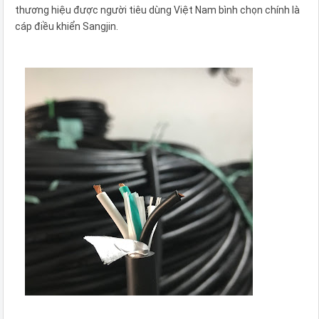
thương hiệu được người tiêu dùng Việt Nam bình chọn chính là
cáp điều khiển Sangjin.