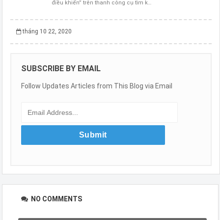
điều khiển” trên thanh công cụ tìm k…
tháng 10 22, 2020
SUBSCRIBE BY EMAIL
Follow Updates Articles from This Blog via Email
NO COMMENTS