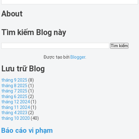
About
Tìm kiếm Blog này
Được tạo bởi
Blogger
.
Lưu trữ Blog
tháng 9 2025
(8)
tháng 8 2025
(1)
tháng 7 2025
(1)
tháng 6 2025
(2)
tháng 12 2024
(1)
tháng 11 2024
(1)
tháng 4 2023
(2)
tháng 10 2020
(40)
Báo cáo vi phạm