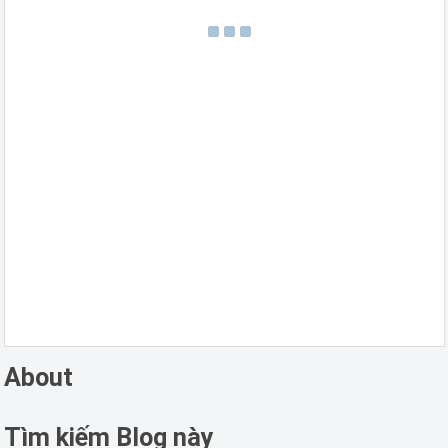
About
Tìm kiếm Blog này