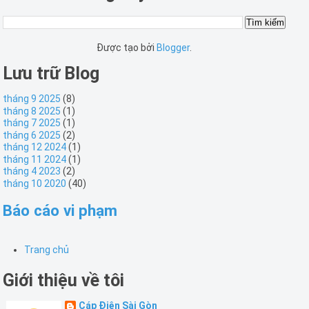
Được tạo bởi
Blogger
.
Lưu trữ Blog
tháng 9 2025
(8)
tháng 8 2025
(1)
tháng 7 2025
(1)
tháng 6 2025
(2)
tháng 12 2024
(1)
tháng 11 2024
(1)
tháng 4 2023
(2)
tháng 10 2020
(40)
Báo cáo vi phạm
Trang chủ
Giới thiệu về tôi
Cáp Điện Sài Gòn