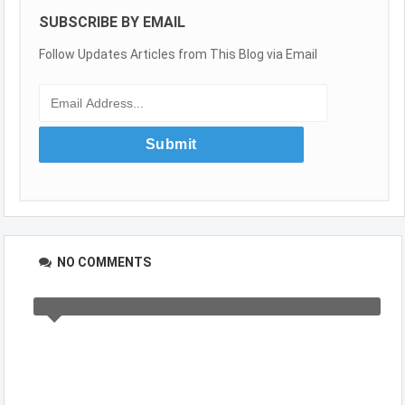
SUBSCRIBE BY EMAIL
Follow Updates Articles from This Blog via Email
NO COMMENTS