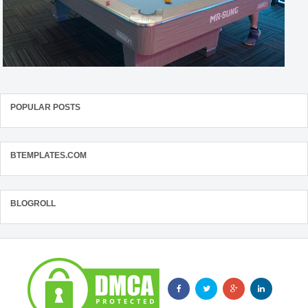
POPULAR POSTS
BTEMPLATES.COM
BLOGROLL