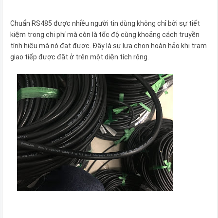
Chuẩn RS485 được nhiều người tin dùng không chỉ bởi sự tiết
kiệm trong chi phí mà còn là tốc độ cùng khoảng cách truyền
tính hiệu mà nó đạt được. Đây là sự lựa chọn hoàn hảo khi trạm
giao tiếp được đặt ở trên một diện tích rộng.