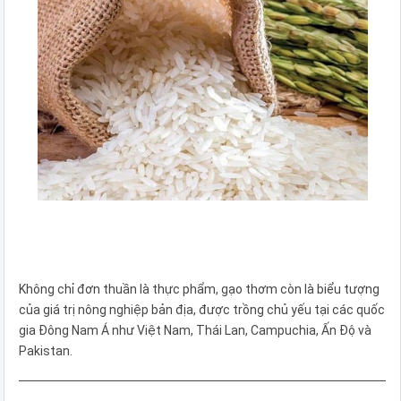
Không chỉ đơn thuần là thực phẩm, gạo thơm còn là biểu tượng
của giá trị nông nghiệp bản địa, được trồng chủ yếu tại các quốc
gia Đông Nam Á như Việt Nam, Thái Lan, Campuchia, Ấn Độ và
Pakistan.