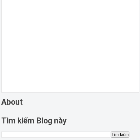
About
Tìm kiếm Blog này