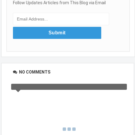
Follow Updates Articles from This Blog via Email
NO COMMENTS