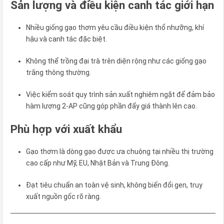
Sản lượng và điều kiện canh tác giới hạn
Nhiều giống gạo thơm yêu cầu điều kiện thổ nhưỡng, khí
hậu và canh tác đặc biệt.
Không thể trồng đại trà trên diện rộng như các giống gạo
trắng thông thường.
Việc kiểm soát quy trình sản xuất nghiêm ngặt để đảm bảo
hàm lượng 2-AP cũng góp phần đẩy giá thành lên cao.
Phù hợp với xuất khẩu
Gạo thơm là dòng gạo được ưa chuộng tại nhiều thị trường
cao cấp như Mỹ, EU, Nhật Bản và Trung Đông.
Đạt tiêu chuẩn an toàn vệ sinh, không biến đổi gen, truy
xuất nguồn gốc rõ ràng.